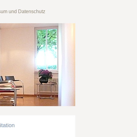
sum und Datenschutz
tation