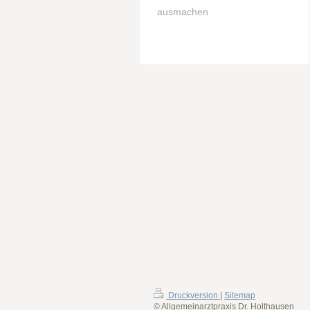
ausmachen
Druckversion
|
Sitemap
© Allgemeinarztpraxis Dr. Holthausen