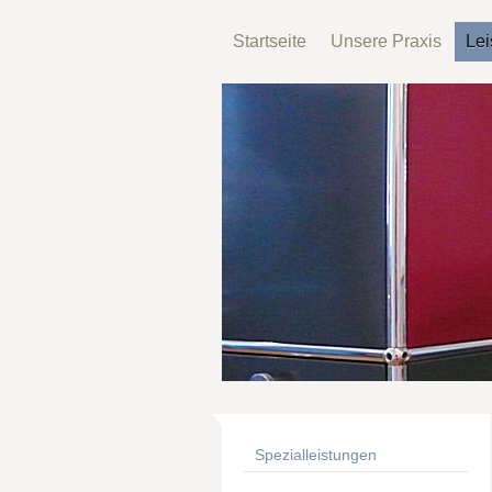
Startseite
Unsere Praxis
Lei
Spezialleistungen