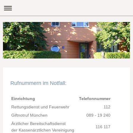
Rufnummern im Notfall:
Einrichtung
Telefonnummer
Rettungsdienst und Feuerwehr
112
Giftnotruf München
089 - 19 240
Ärztlicher Bereitschaftsdienst
116 117
der Kassenärztlichen Vereinigung