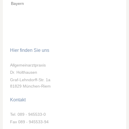
Bayern
Hier finden Sie uns
Allgemeinarztpraxis
Dr. Holthausen
Graf-Lehndorff-Str. 1a
81829 München-Riem
Kontakt
Tel. 089 - 945533-0
Fax 089 - 945533-94